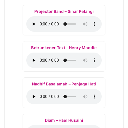
Projector Band – Sinar Pelangi
Betrunkener Text – Henry Moodie
Nadhif Basalamah – Penjaga Hati
Diam – Hael Husaini