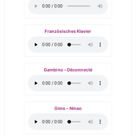
Französisches Klavier
Gambino – Déconnecté
Gims – Ninao