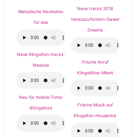
Neue tracks 2018
Melodische Neuheiten
herauszufordern-Sweet
für das
Dreams
Neue Klingelton-tracks-
Frische Anruf
Medusa
Klingeltöne-Miami
Neu für mobile-Tonta
Frische Musik auf
(Klingelton)
Klingelton-Housenick