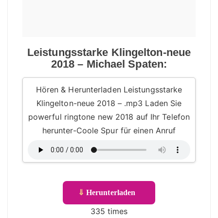
Leistungsstarke Klingelton-neue
2018 – Michael Spaten:
Hören & Herunterladen Leistungsstarke
Klingelton-neue 2018 – .mp3 Laden Sie
powerful ringtone new 2018 auf Ihr Telefon
herunter-Coole Spur für einen Anruf
⇓
Herunterladen
335 times