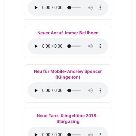
Neuer Anruf-Immer Bei Ihnen
Neu für Mobile-Andrew Spencer
(Klingelton)
Neue Tanz-Klingeltöne 2018 –
Stargazing