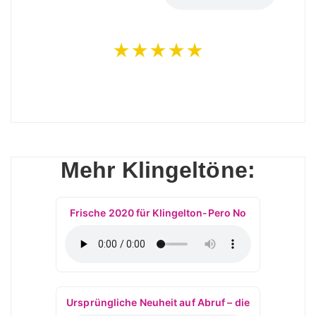
★★★★★
Mehr Klingeltöne:
Frische 2020 für Klingelton-Pero No
Ursprüngliche Neuheit auf Abruf – die