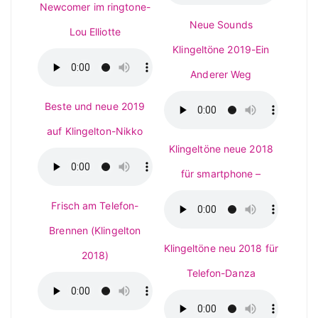
Newcomer im ringtone-
Neue Sounds
Lou Elliotte
Klingeltöne 2019-Ein
Anderer Weg
Beste und neue 2019
auf Klingelton-Nikko
Klingeltöne neue 2018
für smartphone –
Frisch am Telefon-
Brennen (Klingelton
Klingeltöne neu 2018 für
2018)
Telefon-Danza