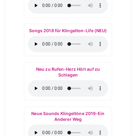
Songs 2018 für Klingelton-Life (NEU)
Neu zu Rufen-Herz Hört auf zu
Schlagen
Neue Sounds Klingeltöne 2019-Ein
Anderer Weg