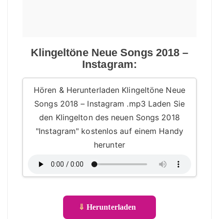
Klingeltöne Neue Songs 2018 –
Instagram:
Hören & Herunterladen Klingeltöne Neue
Songs 2018 – Instagram .mp3 Laden Sie
den Klingelton des neuen Songs 2018
"Instagram" kostenlos auf einem Handy
herunter
⇓
Herunterladen