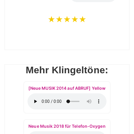
★★★★★
Mehr Klingeltöne:
[Neue MUSIK 2014 auf ABRUF] Yellow
Neue Musik 2018 für Telefon-Oxygen