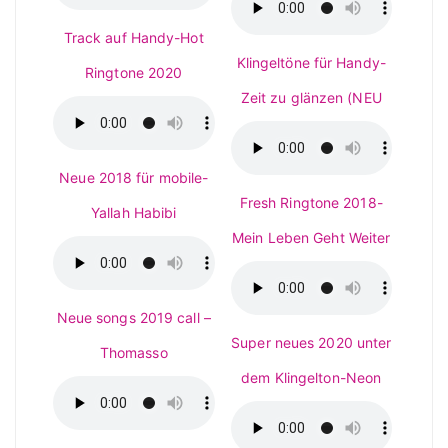
Track auf Handy-Hot
Klingeltöne für Handy-
Ringtone 2020
Zeit zu glänzen (NEU
Neue 2018 für mobile-
Fresh Ringtone 2018-
Yallah Habibi
Mein Leben Geht Weiter
Neue songs 2019 call –
Super neues 2020 unter
Thomasso
dem Klingelton-Neon