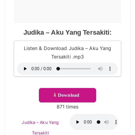
Judika – Aku Yang Tersakiti:
Listen & Download Judika – Aku Yang
Tersakiti .mp3
⇓
Download
871 times
Judika – Aku Yang
Tersakiti