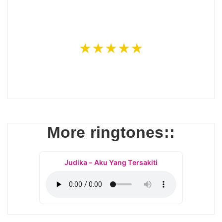
★★★★★
More ringtones::
Judika – Aku Yang Tersakiti