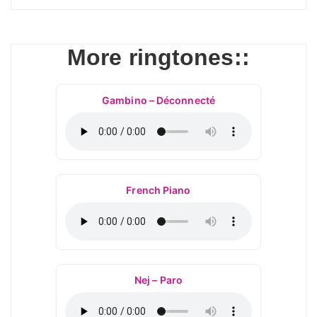
More ringtones::
Gambino – Déconnecté
French Piano
Nej – Paro