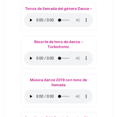
Tonos de llamada del género Dance –
Recorte de tono de danza –
Turbotronic
Música dance 2019 con tono de
llamada