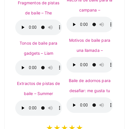
Fragmentos de pistas
campana –
de baile – The
Motivos de baile para
Tonos de baile para
una llamada –
gadgets – Liam
Baile de adornos para
Extractos de pistas de
desafiar: me gusta tu
baile – Summer
★★★★★