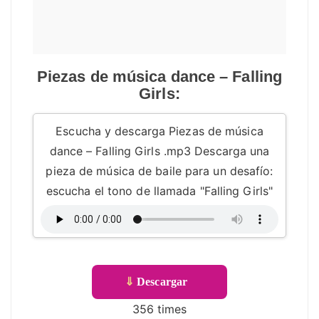
Piezas de música dance – Falling
Girls:
Escucha y descarga Piezas de música
dance – Falling Girls .mp3 Descarga una
pieza de música de baile para un desafío:
escucha el tono de llamada "Falling Girls"
⇓
Descargar
356 times