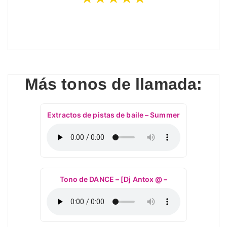
Más tonos de llamada:
Extractos de pistas de baile – Summer
Tono de DANCE – [Dj Antox @ –