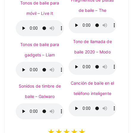
Tonos de baile para
de baile – The
móvil – Live It
Tono de llamada de
Tonos de baile para
baile 2020 – Modo
gadgets – Liam
Canción de baile en el
Sonidos de timbre de
teléfono inteligente
baile – Galwaro
★★★★★