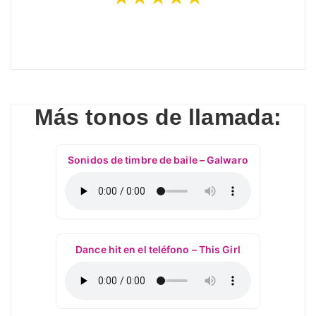
Más tonos de llamada:
Sonidos de timbre de baile – Galwaro
Dance hit en el teléfono – This Girl