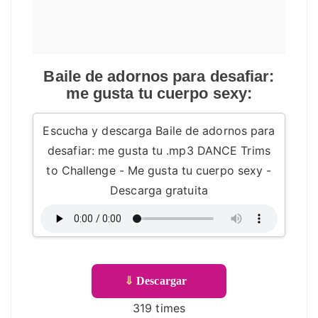
Baile de adornos para desafiar:
me gusta tu cuerpo sexy:
Escucha y descarga Baile de adornos para
desafiar: me gusta tu .mp3 DANCE Trims
to Challenge - Me gusta tu cuerpo sexy -
Descarga gratuita
⇓
Descargar
319 times