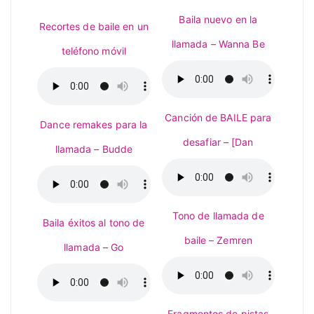
Baila nuevo en la
Recortes de baile en un
llamada – Wanna Be
teléfono móvil
Canción de BAILE para
Dance remakes para la
desafiar – [Dan
llamada – Budde
Tono de llamada de
Baila éxitos al tono de
baile – Zemren
llamada – Go
Fragmentos de pistas