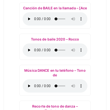
Canción de BAILE en la llamada – [Ace
Tonos de baile 2020 – Rocco
Música DANCE en tu teléfono – Tono
de
Recorte de tono de danza –