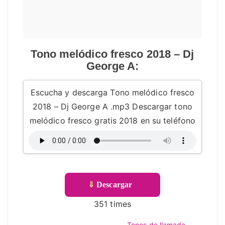
Tono melódico fresco 2018 – Dj
George A:
Escucha y descarga Tono melódico fresco
2018 – Dj George A .mp3 Descargar tono
melódico fresco gratis 2018 en su teléfono
⇓
Descargar
351 times
Tonos de llamada