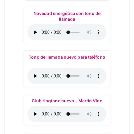
Novedad energética con tono de
llamada
Tono de llamada nuevo para teléfono
–
Club ringtone nuevo – Martin Vide