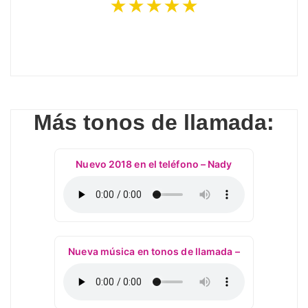
★★★★★
Más tonos de llamada:
Nuevo 2018 en el teléfono – Nady
Nueva música en tonos de llamada –