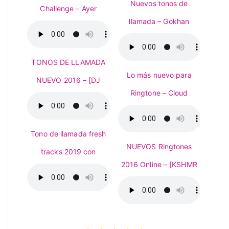
Nuevos tonos de
Challenge – Ayer
llamada – Gokhan
TONOS DE LLAMADA
Lo más nuevo para
NUEVO 2016 – [DJ
Ringtone – Cloud
Tono de llamada fresh
NUEVOS Ringtones
tracks 2019 con
2016 Online – [KSHMR