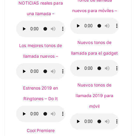
NOTICIAS reales para
nuevos para móviles –
una llamada –
Nuevos tonos de
Los mejores tonos de
llamada para el gadget
llamada nuevos –
Nuevos tonos de
Estrenos 2019 en
llamada 2019 para
Ringtones – Do It
móvil
Cool Premiere