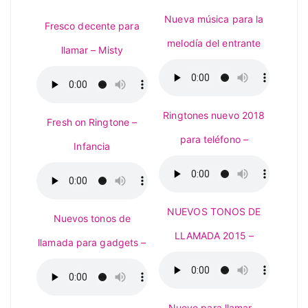
Nueva música para la
Fresco decente para
melodía del entrante
llamar – Misty
Ringtones nuevo 2018
Fresh on Ringtone –
para teléfono –
Infancia
NUEVOS TONOS DE
Nuevos tonos de
LLAMADA 2015 –
llamada para gadgets –
Nuevo para llamar –