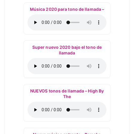
Música 2020 para tono de llamada –
Super nuevo 2020 bajo el tono de
llamada
NUEVOS tonos de llamada – High By
The