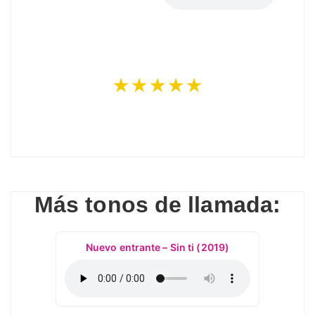
★★★★★
Más tonos de llamada:
Nuevo entrante – Sin ti (2019)