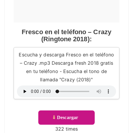
Fresco en el teléfono – Crazy
(Ringtone 2018):
Escucha y descarga Fresco en el teléfono
– Crazy .mp3 Descarga fresh 2018 gratis
en tu teléfono - Escucha el tono de
llamada "Crazy (2018)"
⇓
Descargar
322 times