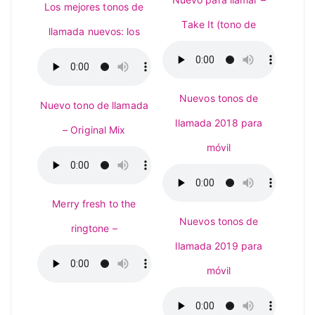
Los mejores tonos de
Take It (tono de
llamada nuevos: los
Nuevos tonos de
Nuevo tono de llamada
llamada 2018 para
– Original Mix
móvil
Merry fresh to the
Nuevos tonos de
ringtone –
llamada 2019 para
móvil