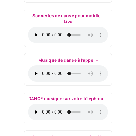
Sonneries de danse pour mobile –
Live
Musique de danse à l’appel –
DANCE musique sur votre téléphone –