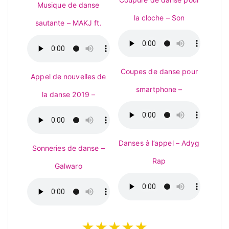
Musique de danse
la cloche – Son
sautante – MAKJ ft.
Coupes de danse pour
Appel de nouvelles de
smartphone –
la danse 2019 –
Danses à l’appel – Adyg
Sonneries de danse –
Rap
Galwaro
★★★★★