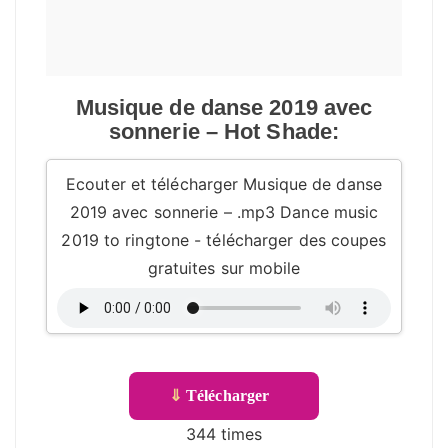
Musique de danse 2019 avec
sonnerie – Hot Shade:
Ecouter et télécharger Musique de danse
2019 avec sonnerie – .mp3 Dance music
2019 to ringtone - télécharger des coupes
gratuites sur mobile
⇓
Télécharger
344 times