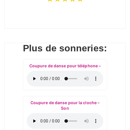
Plus de sonneries:
Coupure de danse pour téléphone –
Coupure de danse pour la cloche –
Son