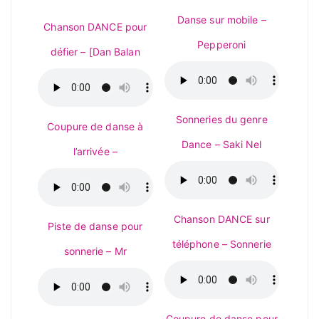
Danse sur mobile –
Chanson DANCE pour
Pepperoni
défier – [Dan Balan
Sonneries du genre
Coupure de danse à
Dance – Saki Nel
l’arrivée –
Chanson DANCE sur
Piste de danse pour
téléphone – Sonnerie
sonnerie – Mr
Coupure de danse pour