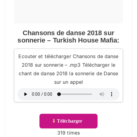
Chansons de danse 2018 sur
sonnerie – Turkish House Mafia:
Ecouter et télécharger Chansons de danse
2018 sur sonnerie – .mp3 Télécharger le
chant de danse 2018 la sonnerie de Danse
sur un appel
⇓
Télécharger
319 times