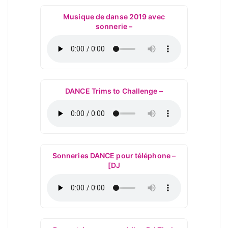
Musique de danse 2019 avec
sonnerie –
DANCE Trims to Challenge –
Sonneries DANCE pour téléphone –
[DJ