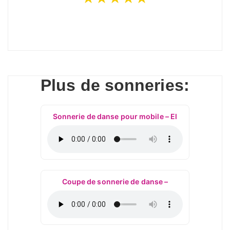
Plus de sonneries:
Sonnerie de danse pour mobile – El
Coupe de sonnerie de danse –