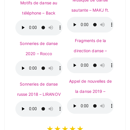
Motifs de danse au
sautante – MAKJ ft.
téléphone – Back
Fragments de la
Sonneries de danse
direction danse –
2020 – Rocco
Appel de nouvelles de
Sonneries de danse
la danse 2019 –
russe 2018 – LIRANOV
★★★★★