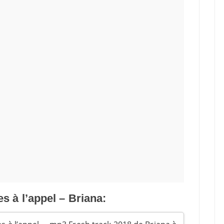
s à l’appel – Briana: