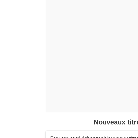
Nouveaux titre