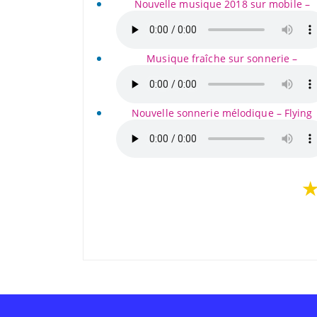
Nouvelle musique 2018 sur mobile –
Musique fraîche sur sonnerie –
Nouvelle sonnerie mélodique – Flying