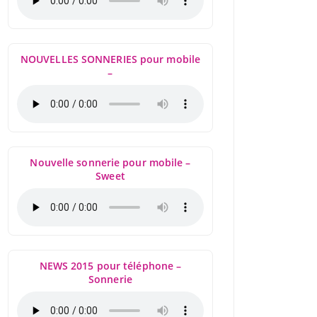
NOUVELLES SONNERIES pour mobile
–
Nouvelle sonnerie pour mobile –
Sweet
NEWS 2015 pour téléphone –
Sonnerie