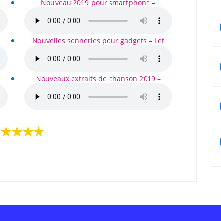
Nouveau 2019 pour smartphone –
Nouvelles sonneries pour gadgets – Let
Nouveaux extraits de chanson 2019 –
★★★★★