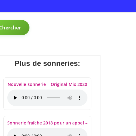
Chercher
Plus de sonneries:
Nouvelle sonnerie – Original Mix 2020
Sonnerie fraîche 2018 pour un appel –