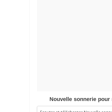
Nouvelle sonnerie pour 