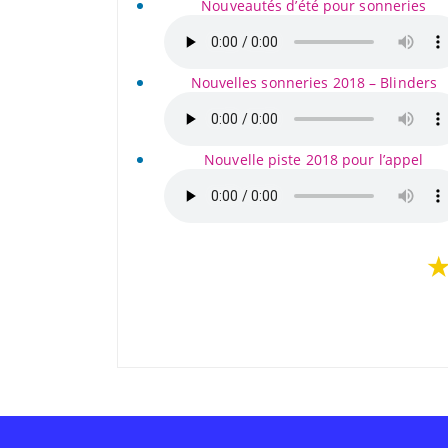
Nouveautés d’été pour sonneries
Nouvelles sonneries 2018 – Blinders
Nouvelle piste 2018 pour l’appel