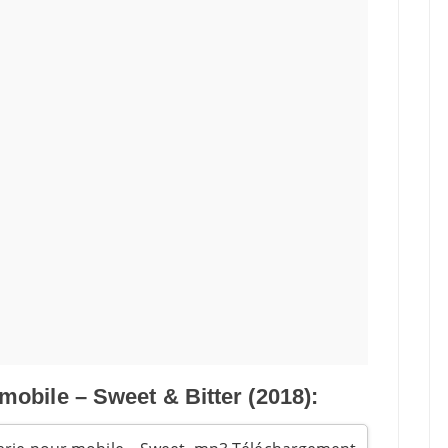
mobile – Sweet & Bitter (2018):