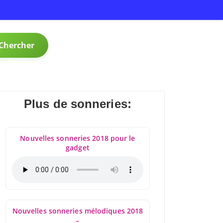
Chercher
Plus de sonneries:
Nouvelles sonneries 2018 pour le
gadget
Nouvelles sonneries mélodiques 2018
–