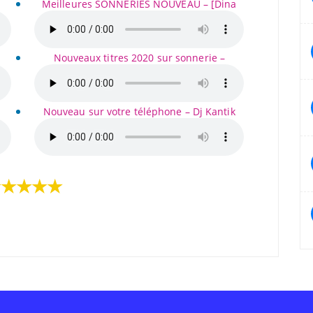
Meilleures SONNERIES NOUVEAU – [Dina
Nouveaux titres 2020 sur sonnerie –
Nouveau sur votre téléphone – Dj Kantik
★★★★★