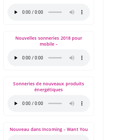
Nouvelles sonneries 2018 pour
mobile –
Sonneries de nouveaux produits
énergétiques
Nouveau dans Incoming – Want You