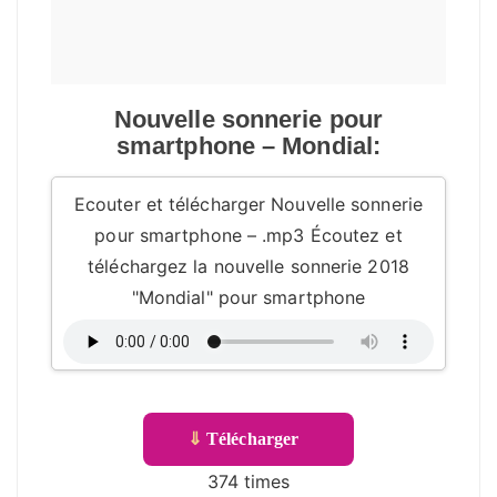
Nouvelle sonnerie pour
smartphone – Mondial:
Ecouter et télécharger Nouvelle sonnerie
pour smartphone – .mp3 Écoutez et
téléchargez la nouvelle sonnerie 2018
"Mondial" pour smartphone
⇓
Télécharger
374 times