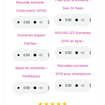
Nouvelle sonnerie –
Sink Or Swim
Codie Island (2018)
NOUVELLES Sonneries
Sonneries d’appel
2016 en ligne –
fraîches –
Nouvelles sonneries
Appel de sonneries –
2018 pour smartphone
Flashbacks
★★★★★