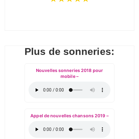
Plus de sonneries:
Nouvelles sonneries 2018 pour
mobile –
Appel de nouvelles chansons 2019 –