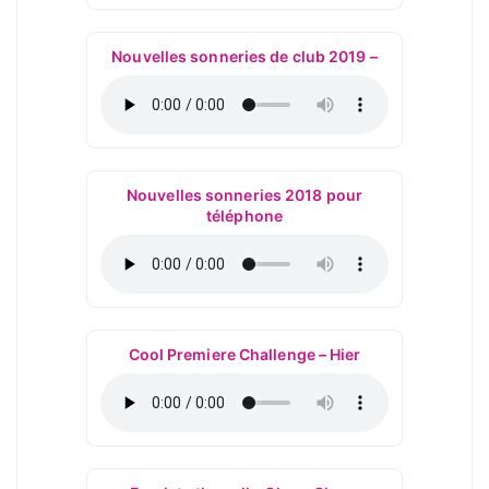
Nouvelles sonneries de club 2019 –
Nouvelles sonneries 2018 pour
téléphone
Cool Premiere Challenge – Hier