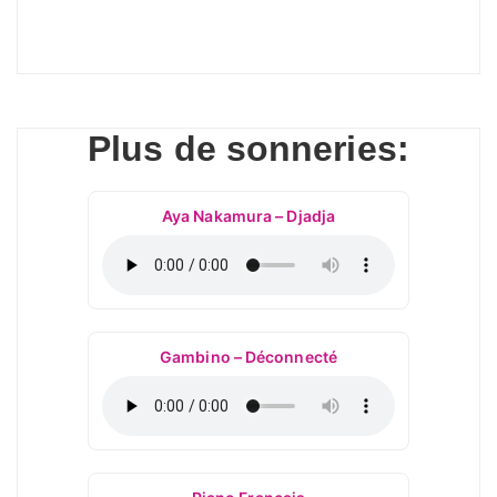
Plus de sonneries:
Aya Nakamura – Djadja
Gambino – Déconnecté