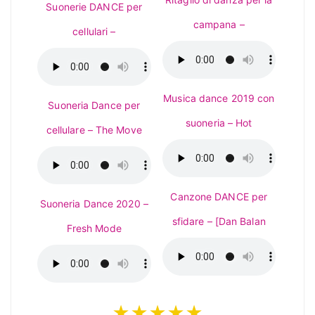
Suonerie DANCE per
campana –
cellulari –
Musica dance 2019 con
Suoneria Dance per
suoneria – Hot
cellulare – The Move
Canzone DANCE per
Suoneria Dance 2020 –
sfidare – [Dan Balan
Fresh Mode
★★★★★