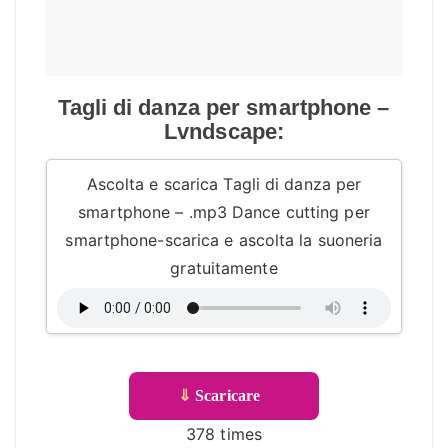
Tagli di danza per smartphone –
Lvndscape:
Ascolta e scarica Tagli di danza per
smartphone – .mp3 Dance cutting per
smartphone-scarica e ascolta la suoneria
gratuitamente
⇓
Scaricare
378 times