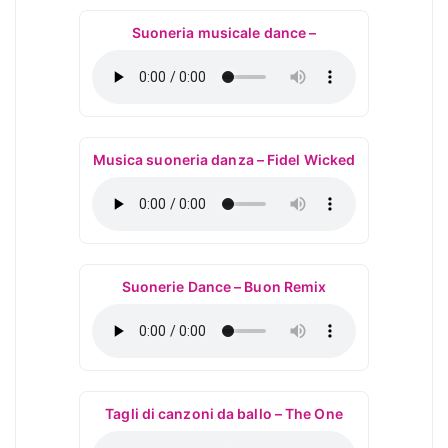
Suoneria musicale dance –
Musica suoneria danza – Fidel Wicked
Suonerie Dance – Buon Remix
Tagli di canzoni da ballo – The One