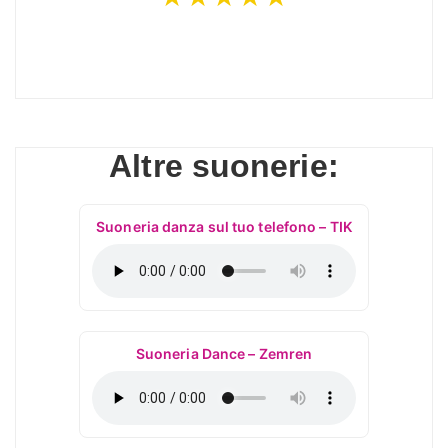
Altre suonerie:
Suoneria danza sul tuo telefono – TIK
Suoneria Dance – Zemren