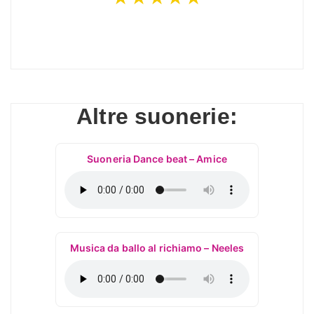
Altre suonerie:
Suoneria Dance beat – Amice
Musica da ballo al richiamo – Neeles