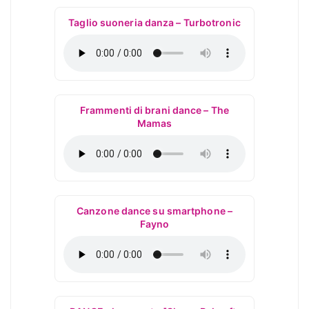
Taglio suoneria danza – Turbotronic
Frammenti di brani dance – The
Mamas
Canzone dance su smartphone –
Fayno