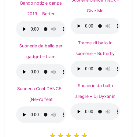
Bando notizie danza
Give Me
2019 – Better
Tracce di ballo in
Suonerie da ballo per
suonerie – Butterfly
gadget – Liam
Suonerie da ballo
Suoneria Cool DANCE –
allegre – Dj Dyxanin
[Ne-Yo feat
★★★★★