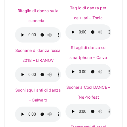
Taglio di danza per
Ritaglio di danza sulla
cellulari – Tonic
suoneria –
Ritagli di danza su
Suonerie di danza russa
smartphone – Calvo
2018 – LIRANOV
Suoneria Cool DANCE –
Suoni squillanti di danza
[Ne-Yo feat
– Galwaro
Frammenti di brani