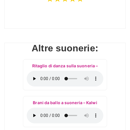
Altre suonerie:
Ritaglio di danza sulla suoneria –
Brani da ballo a suoneria – Kalwi