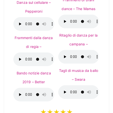
Danza sul cellulare –
dance – The Mamas
Pepperoni
Ritaglio di danza per la
Frammenti dalla danza
campana –
di regia –
Tagli di musica da ballo
Bando notizie danza
– Swara
2019 – Better
★★★★★