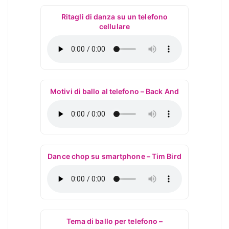
Ritagli di danza su un telefono
cellulare
Motivi di ballo al telefono – Back And
Dance chop su smartphone – Tim Bird
Tema di ballo per telefono –