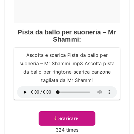
Pista da ballo per suoneria – Mr
Shammi:
Ascolta e scarica Pista da ballo per
suoneria – Mr Shammi .mp3 Ascolta pista
da ballo per ringtone-scarica canzone
tagliata da Mr Shammi
⇓
Scaricare
324 times