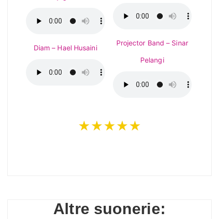
Projector Band – Sinar
Diam – Hael Husaini
Pelangi
★★★★★
Altre suonerie: