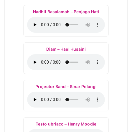
Nadhif Basalamah – Penjaga Hati
Diam – Hael Husaini
Projector Band – Sinar Pelangi
Testo ubriaco – Henry Moodie