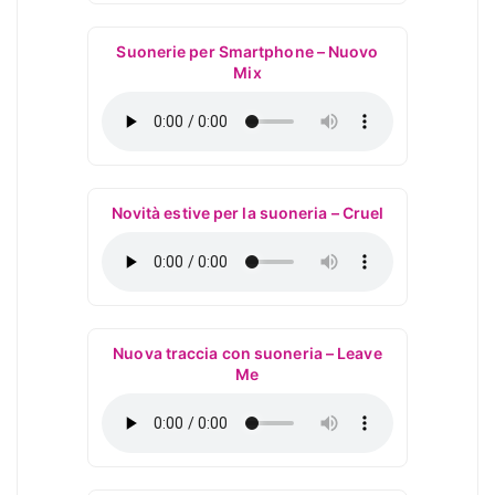
Suonerie per Smartphone – Nuovo
Mix
Novità estive per la suoneria – Cruel
Nuova traccia con suoneria – Leave
Me