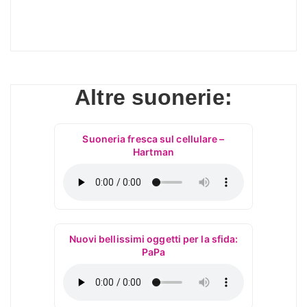
Altre suonerie:
Suoneria fresca sul cellulare –
Hartman
Nuovi bellissimi oggetti per la sfida:
PaPa