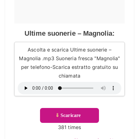
Ultime suonerie – Magnolia:
Ascolta e scarica Ultime suonerie –
Magnolia .mp3 Suoneria fresca "Magnolia"
per telefono-Scarica estratto gratuito su
chiamata
⇓
Scaricare
381 times