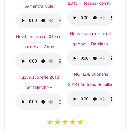
2015 – Recess (con Kill
Samantha Cole
Nuove suonerie per il
Novità musicali 2019 su
gadget – Damiana
suoneria – Abby
[NOTIZIE Suonerie
Nuove suonerie 2018
2014] Andreas Schuller
per telefono –
★★★★★