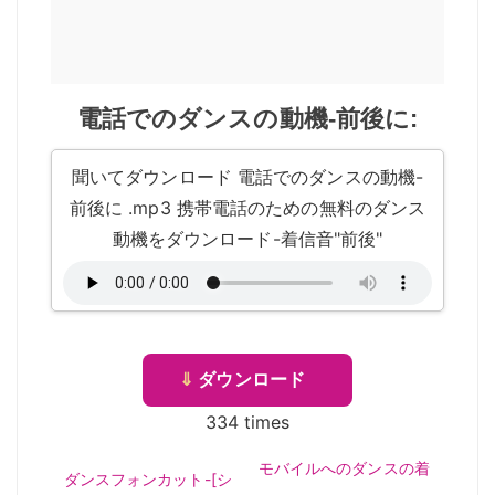
電話でのダンスの動機-前後に:
聞いてダウンロード 電話でのダンスの動機-
前後に .mp3 携帯電話のための無料のダンス
動機をダウンロード-着信音"前後"
⇓
ダウンロード
334 times
モバイルへのダンスの着
ダンスフォンカット-[シ