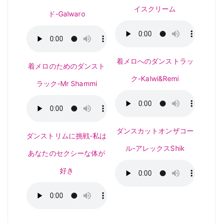
イスクリーム
ド-Galwaro
着メロへのダンストラッ
着メロのためのダンスト
ク-Kalwi&Remi
ラック-Mr Shammi
ダンスカットオンザコー
ダンストリムに挑戦-私は
ル-アレックスShik
あなたのセクシーな体が
好き