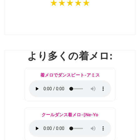
★★★★★
より多くの着メロ:
着メロでダンスビート-アミス
クールダンス着メロ-[Ne-Yo