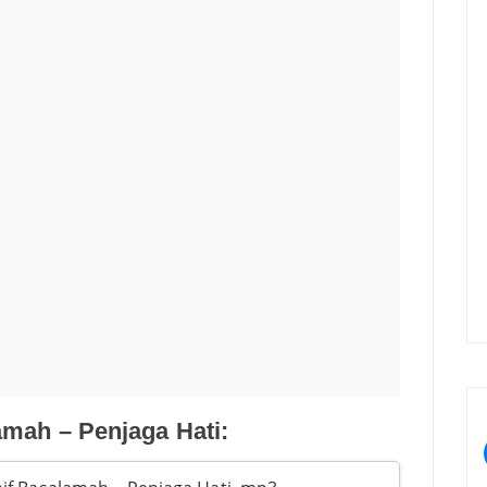
amah – Penjaga Hati: