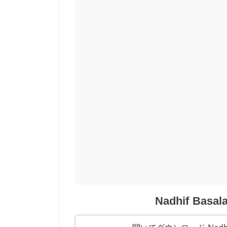
Nadhif Basal