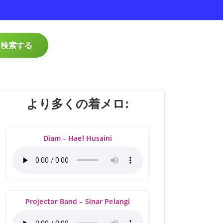
検索する
より多くの着メロ:
Diam – Hael Husaini
Projector Band – Sinar Pelangi