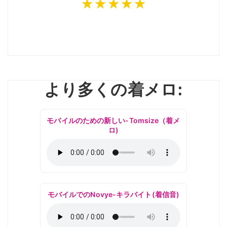
★★★★★
より多くの着メロ:
モバイルのための新しい-Tomsize（着メ
ロ)
モバイルでのNovye-キラバイト(着信音)