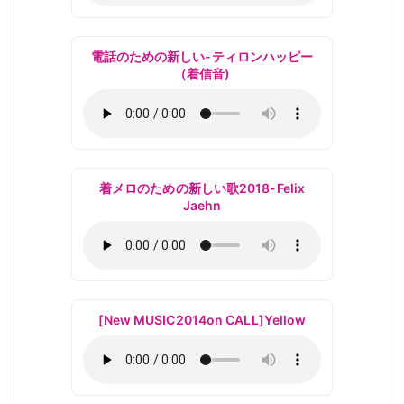
電話のための新しい-ティロンハッピー
（着信音)
着メロのための新しい歌2018-Felix
Jaehn
[New MUSIC2014on CALL]Yellow