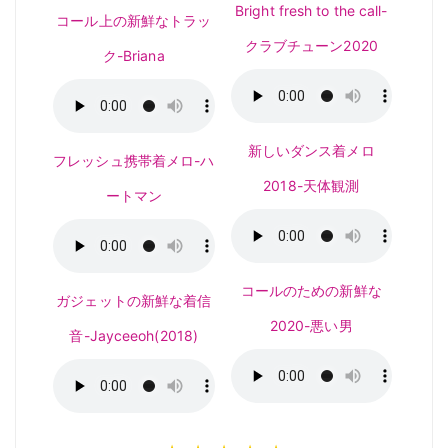
Bright fresh to the call-
コール上の新鮮なトラッ
クラブチューン2020
ク-Briana
新しいダンス着メロ
フレッシュ携帯着メロ-ハ
2018-天体観測
ートマン
コールのための新鮮な
ガジェットの新鮮な着信
2020-悪い男
音-Jayceeoh(2018)