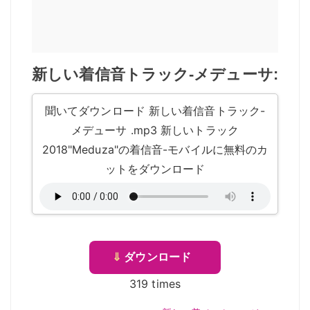
新しい着信音トラック-メデューサ:
聞いてダウンロード 新しい着信音トラック-
メデューサ .mp3 新しいトラック
2018"Meduza"の着信音-モバイルに無料のカ
ットをダウンロード
⇓
ダウンロード
319 times