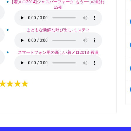
[着メロ2014]ジャスパーフォーク-もう一つの眠れ
ぬ夜
まともな新鮮な呼び出し-ミスティ
スマートフォン用の新しい着メロ2018-役員
★★★★