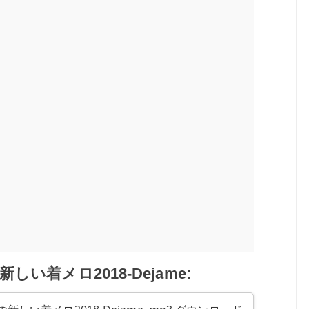
い着メロ2018-Dejame: