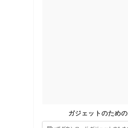
ガジェットのための新し