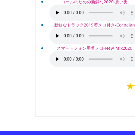
コールのための新鮮な2020-悪い男
新鮮なトラック2019着メロ付き-Corbalan
スマートフォン用着メロ-New Mix2020
★