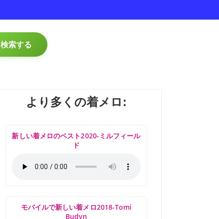
検索する
より多くの着メロ:
新しい着メロのベスト2020-ミルフィール
ド
モバイルで新しい着メロ2018-Tomi
Budyn