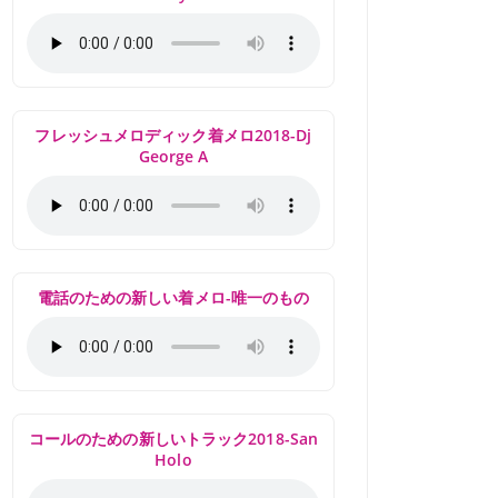
フレッシュメロディック着メロ2018-Dj
George A
電話のための新しい着メロ-唯一のもの
コールのための新しいトラック2018-San
Holo