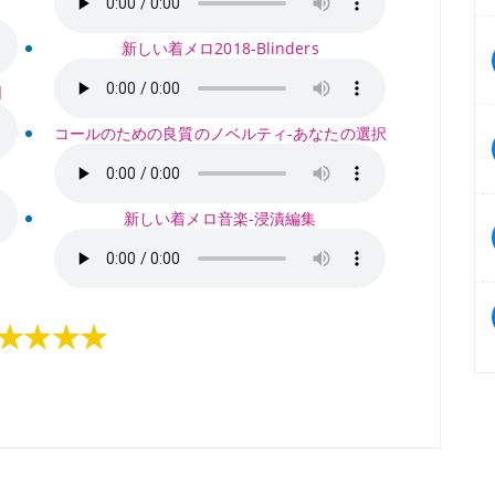
新しい着メロ2018-Blinders
]
コールのための良質のノベルティ-あなたの選択
新しい着メロ音楽-浸漬編集
★★★★