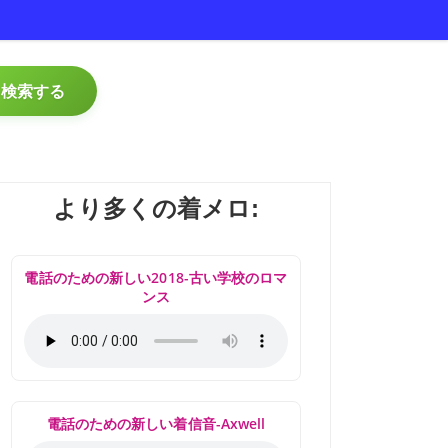
検索する
より多くの着メロ:
電話のための新しい2018-古い学校のロマ
ンス
電話のための新しい着信音-Axwell