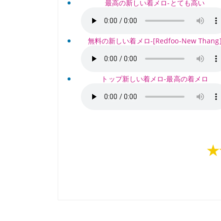
最高の新しい着メロ-とても高い
無料の新しい着メロ-[Redfoo-New Thang
トップ新しい着メロ-最高の着メロ
★