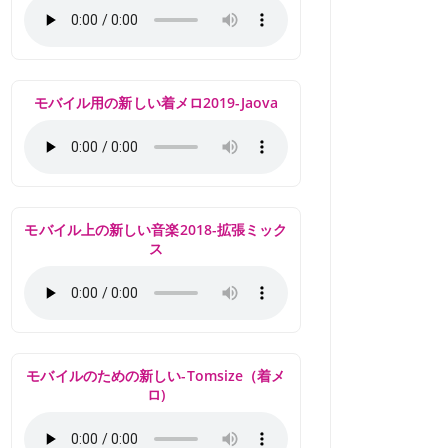
モバイル用の新しい着メロ2019-Jaova
モバイル上の新しい音楽2018-拡張ミック
ス
モバイルのための新しい-Tomsize（着メ
ロ)