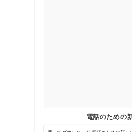
電話のための新