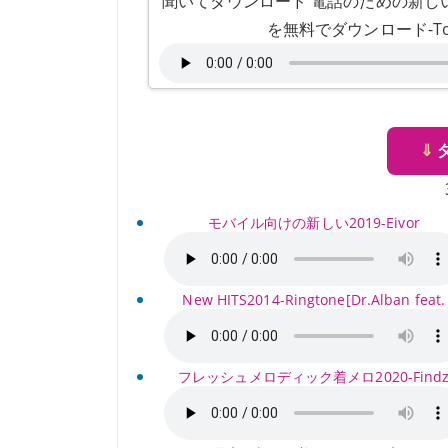
聞いてダウンロード 電話のための新しい着
を無料でダウンロード-To
⇓
モバイル向けの新しい2019-Eivor
New HITS2014-Ringtone[Dr.Alban feat.
フレッシュメロディック着メロ2020-Find