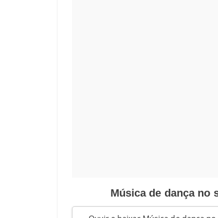
Música de dança no 