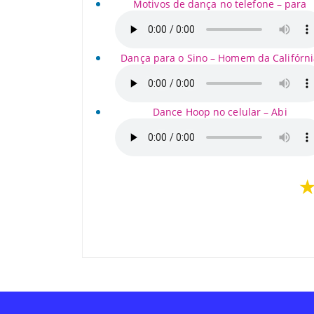
Motivos de dança no telefone – para
Dança para o Sino – Homem da Califórni
Dance Hoop no celular – Abi