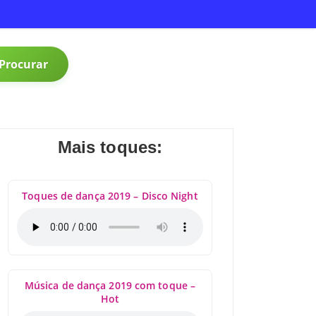
Procurar
Mais toques:
Toques de dança 2019 – Disco Night
Música de dança 2019 com toque –
Hot