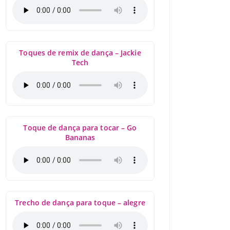
Toques de remix de dança – Jackie
Tech
Toque de dança para tocar – Go
Bananas
Trecho de dança para toque – alegre