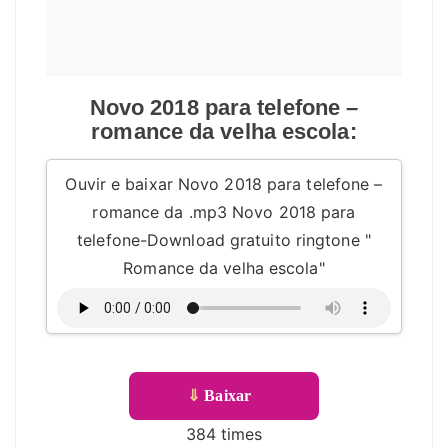
Novo 2018 para telefone –
romance da velha escola:
Ouvir e baixar Novo 2018 para telefone –
romance da .mp3 Novo 2018 para
telefone-Download gratuito ringtone "
Romance da velha escola"
⇓
Baixar
384 times