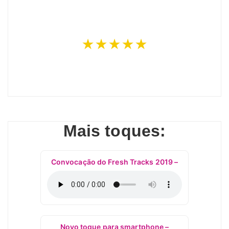
★★★★★
Mais toques:
Convocação do Fresh Tracks 2019 –
Novo toque para smartphone –