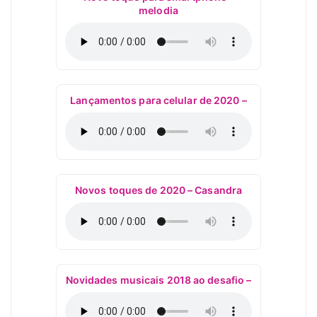
melodia
Lançamentos para celular de 2020 –
Novos toques de 2020 – Casandra
Novidades musicais 2018 ao desafio –