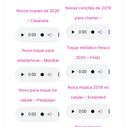
Novas canções de 2019
Novos toques de 2020
para chamar –
– Casandra
Toque melódico fresco
Novo toque para
2020 – Findz
smartphone – Mondial
Nova música 2018 no
Novo para toque de
celular – Extended
celular – Pesquisar
Novos toques