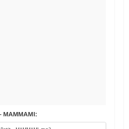
 – MAMMAMI: