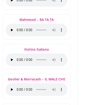
Mahmood – RA TA TA
Violino Italiano
Geolier & Marracash – IL MALE CHE