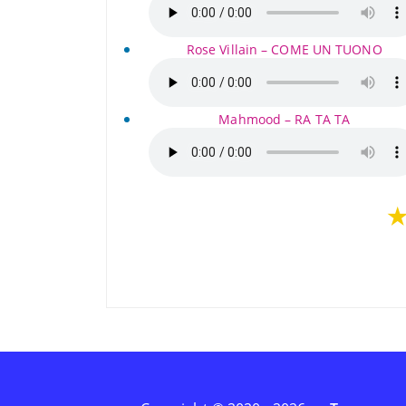
Rose Villain – COME UN TUONO
Mahmood – RA TA TA