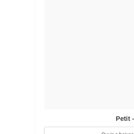
Petit