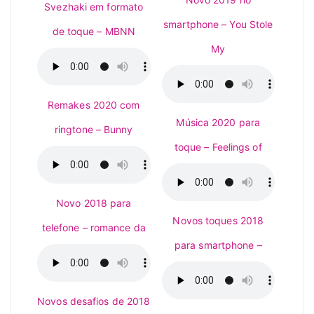
Svezhaki em formato
smartphone – You Stole
de toque – MBNN
My
Remakes 2020 com
Música 2020 para
ringtone – Bunny
toque – Feelings of
Novo 2018 para
Novos toques 2018
telefone – romance da
para smartphone –
Novos desafios de 2018