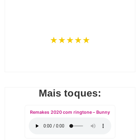
★★★★★
Mais toques:
Remakes 2020 com ringtone – Bunny