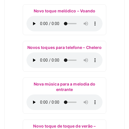
Novo toque melódico – Voando
Novos toques para telefone – Chelero
Nova música para a melodia do
entrante
Novo toque de toque de verão –