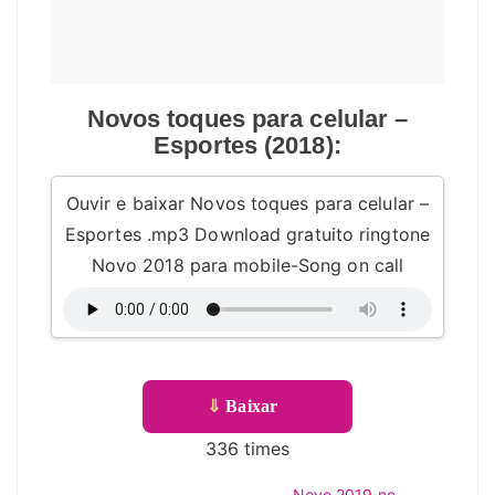
Novos toques para celular –
Esportes (2018):
Ouvir e baixar Novos toques para celular –
Esportes .mp3 Download gratuito ringtone
Novo 2018 para mobile-Song on call
⇓
Baixar
336 times
Novo 2019 no