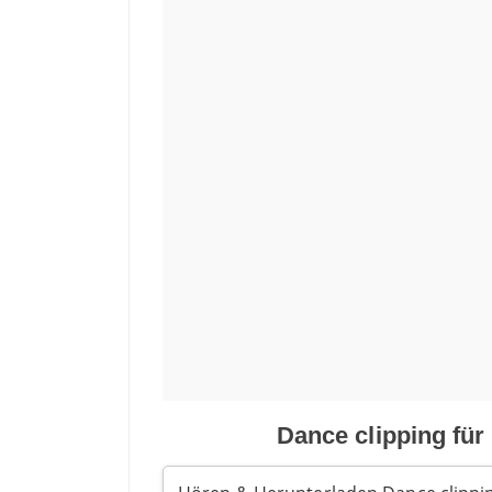
Dance clipping für