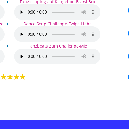
Tanz clipping auf Klingelton-Brawl Bro
ge
Dance Song Challenge-Ewige Liebe
Tanzbeats Zum Challenge-Mix
★★★★★