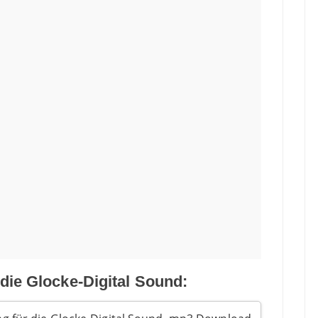
 die Glocke-Digital Sound: