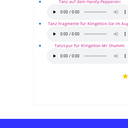
Tanz auf dem Handy-Pepperoni
Tanz Fragmente für Klingelton-Sie im Au
Tanzspur für Klingelton-Mr Shammi