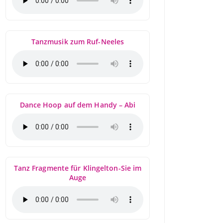
Tanzmusik zum Ruf-Neeles
Dance Hoop auf dem Handy – Abi
Tanz Fragmente für Klingelton-Sie im
Auge