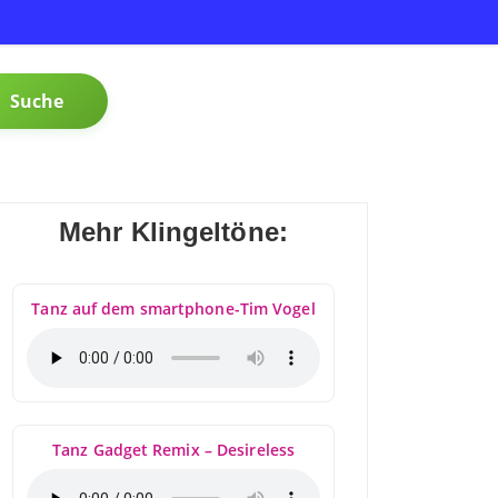
Suche
Mehr Klingeltöne:
Tanz auf dem smartphone-Tim Vogel
Tanz Gadget Remix – Desireless