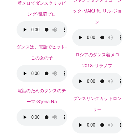
着メロでダンスクリッピ
ック-MAKJ ft. リル-ジョ
ング-乱闘ブロ
ン
ダンスは、電話でヒット-
ロシアのダンス着メロ
この女の子
2018-リラノフ
電話のためのダンスのテ
ダンスリングカットロン
ーマ-S’jena Na
リー