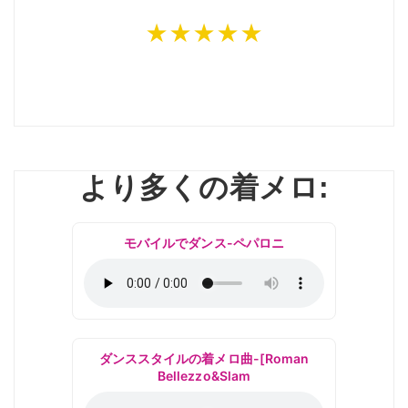
★★★★★
より多くの着メロ:
モバイルでダンス-ペパロニ
ダンススタイルの着メロ曲-[Roman
Bellezzo&Slam