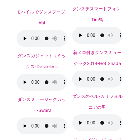
ダンスチスマートフォン-
モバイルでダンスフープ-
Tim鳥
Abi
着メロ付きダンスミュー
ダンスガジェットリミッ
ジック2019-Hot Shade
クス-Desireless
ダンスのベル-カリフォル
ダンスミュージックカッ
ニアの男
ト-Swara
ジャンプダンスミュージ