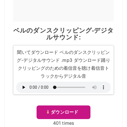
ベルのダンスクリッピング-デジタ
ルサウンド:
聞いてダウンロード ベルのダンスクリッピン
グ-デジタルサウンド .mp3 ダウンロード踊り
クリッピングのための着信音を聴け着信音ト
ラックからデジタル音
⇓
ダウンロード
401 times