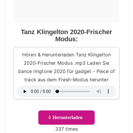
Tanz Klingelton 2020-Frischer
Modus:
Hören & Herunterladen Tanz Klingelton
2020-Frischer Modus .mp3 Laden Sie
dance ringtone 2020 für gadget - Piece of
track aus dem Fresh-Modus herunter
⇓
Herunterladen
337 times