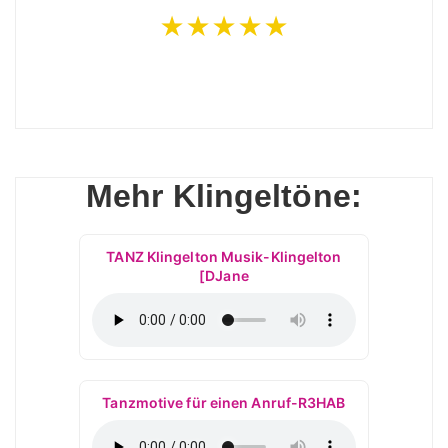
★★★★★
Mehr Klingeltöne:
TANZ Klingelton Musik-Klingelton
[DJane
Tanzmotive für einen Anruf-R3HAB