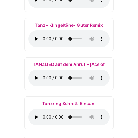
Tanz – Klingeltöne- Guter Remix
TANZLIED auf dem Anruf – [Ace of
Tanzring Schnitt-Einsam