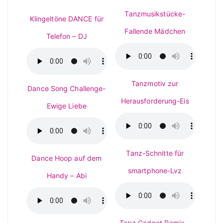
Tanzmusikstücke-
Klingeltöne DANCE für
Fallende Mädchen
Telefon – DJ
Tanzmotiv zur
Dance Song Challenge-
Herausforderung-Eis
Ewige Liebe
Tanz-Schnitte für
Dance Hoop auf dem
smartphone-Lvz
Handy – Abi
Tanz Gadget Remix –