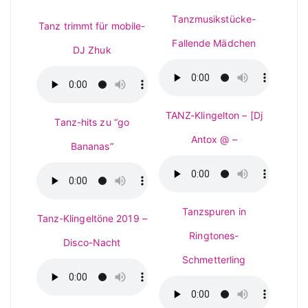
Tanzmusikstücke-
Tanz trimmt für mobile-
Fallende Mädchen
DJ Zhuk
TANZ-Klingelton – [Dj
Tanz-hits zu “go
Antox @ –
Bananas”
Tanzspuren in
Tanz-Klingeltöne 2019 –
Ringtones-
Disco-Nacht
Schmetterling