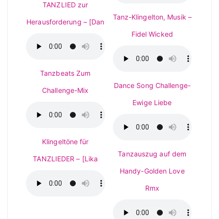
TANZLIED zur
Tanz-Klingelton, Musik –
Herausforderung – [Dan
Fidel Wicked
Tanzbeats Zum
Dance Song Challenge-
Challenge-Mix
Ewige Liebe
Klingeltöne für
Tanzauszug auf dem
TANZLIEDER – [Lika
Handy-Golden Love
Rmx