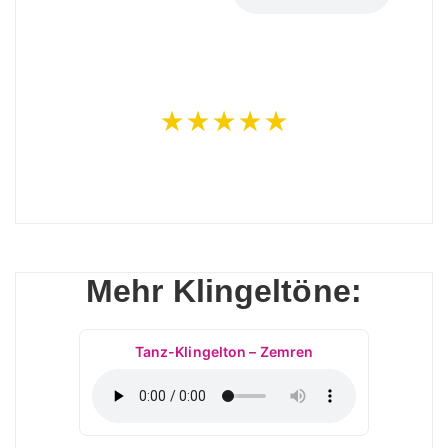
★★★★★
Mehr Klingeltöne:
Tanz-Klingelton – Zemren