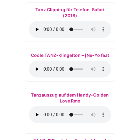
Tanz Clipping für Telefon-Safari
(2018)
Coole TANZ-Klingelton – [Ne-Yo feat
Tanzauszug auf dem Handy-Golden
Love Rmx