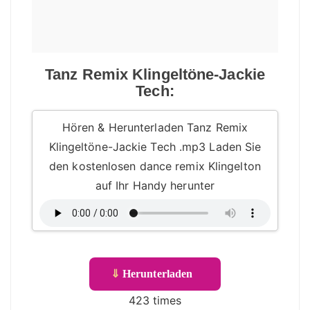
Tanz Remix Klingeltöne-Jackie
Tech:
Hören & Herunterladen Tanz Remix
Klingeltöne-Jackie Tech .mp3 Laden Sie
den kostenlosen dance remix Klingelton
auf Ihr Handy herunter
⇓
Herunterladen
423 times