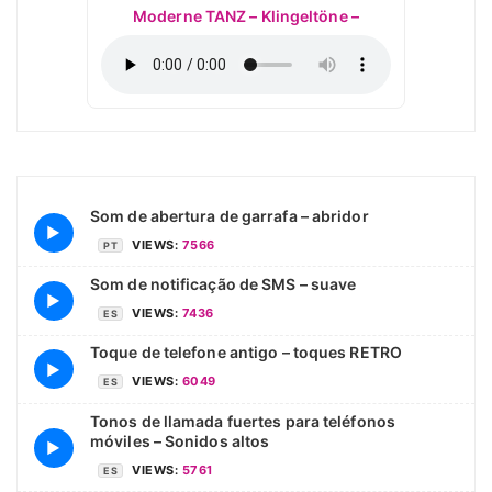
Moderne TANZ – Klingeltöne –
Som de abertura de garrafa – abridor
▶
VIEWS:
7566
PT
Som de notificação de SMS – suave
▶
VIEWS:
7436
ES
Toque de telefone antigo – toques RETRO
▶
VIEWS:
6049
ES
Tonos de llamada fuertes para teléfonos
móviles – Sonidos altos
▶
VIEWS:
5761
ES