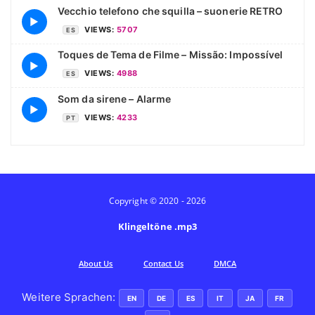
Vecchio telefono che squilla – suonerie RETRO
▶
VIEWS:
5707
ES
Toques de Tema de Filme – Missão: Impossível
▶
VIEWS:
4988
ES
Som da sirene – Alarme
▶
VIEWS:
4233
PT
Copyright © 2020 - 2026
Klingeltöne .mp3
Аbout Us
Contact Us
DMCA
Weitere Sprachen:
EN
DE
ES
IT
JA
FR