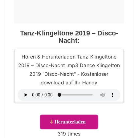
Tanz-Klingeltöne 2019 – Disco-
Nacht:
Hören & Herunterladen Tanz-Klingeltöne
2019 – Disco-Nacht .mp3 Dance Klingelton
2019 "Disco-Nacht" - Kostenloser
download auf Ihr Handy
⇓
Herunterladen
319 times