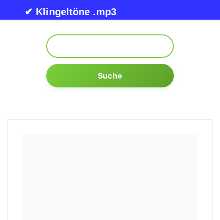
Skip to content
✔ Klingeltöne .mp3
Suche