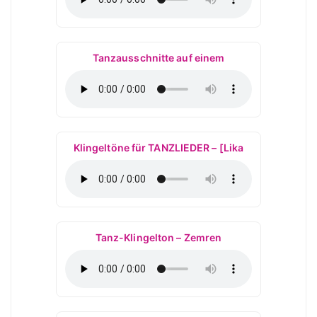
Tanzausschnitte auf einem
Klingeltöne für TANZLIEDER – [Lika
Tanz-Klingelton – Zemren