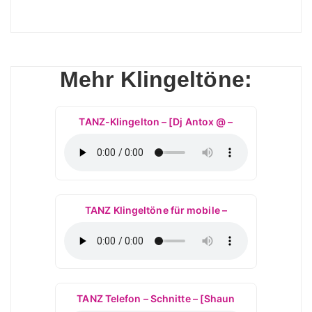
Mehr Klingeltöne:
TANZ-Klingelton – [Dj Antox @ –
TANZ Klingeltöne für mobile –
TANZ Telefon – Schnitte – [Shaun