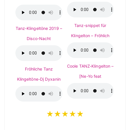
Tanz-snippet für
Tanz-Klingeltöne 2019 –
Klingelton – Fröhlich
Disco-Nacht
Coole TANZ-Klingelton –
Fröhliche Tanz
[Ne-Yo feat
Klingeltöne-Dj Dyxanin
★★★★★