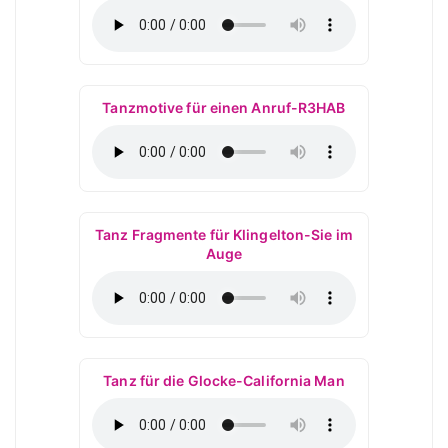
Tanzmotive für einen Anruf-R3HAB
Tanz Fragmente für Klingelton-Sie im
Auge
Tanz für die Glocke-California Man