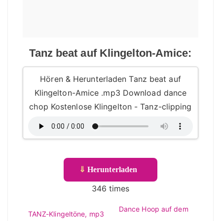
Tanz beat auf Klingelton-Amice:
Hören & Herunterladen Tanz beat auf
Klingelton-Amice .mp3 Download dance
chop Kostenlose Klingelton - Tanz-clipping
⇓
Herunterladen
346 times
Dance Hoop auf dem
TANZ-Klingeltöne, mp3