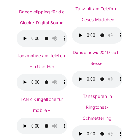
Tanz hit am Telefon –
Dance clipping für die
Dieses Mädchen
Glocke-Digital Sound
Dance news 2019 call –
Tanzmotive am Telefon-
Besser
Hin Und Her
Tanzspuren in
TANZ Klingeltöne für
Ringtones-
mobile –
Schmetterling