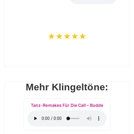
★★★★★
Mehr Klingeltöne:
Tanz-Remakes Für Die Call – Budde