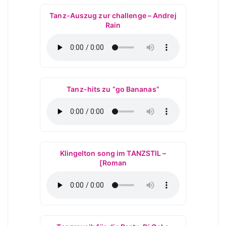
Tanz-Auszug zur challenge – Andrej
Rain
Tanz-hits zu “go Bananas”
Klingelton song im TANZSTIL –
[Roman