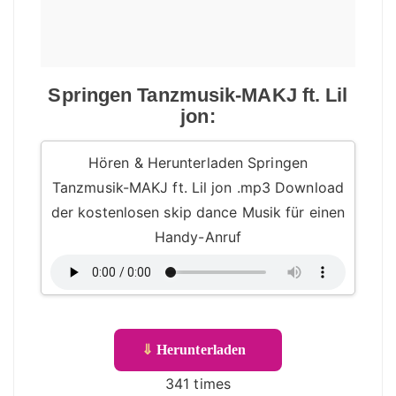
Springen Tanzmusik-MAKJ ft. Lil
jon:
Hören & Herunterladen Springen
Tanzmusik-MAKJ ft. Lil jon .mp3 Download
der kostenlosen skip dance Musik für einen
Handy-Anruf
⇓
Herunterladen
341 times