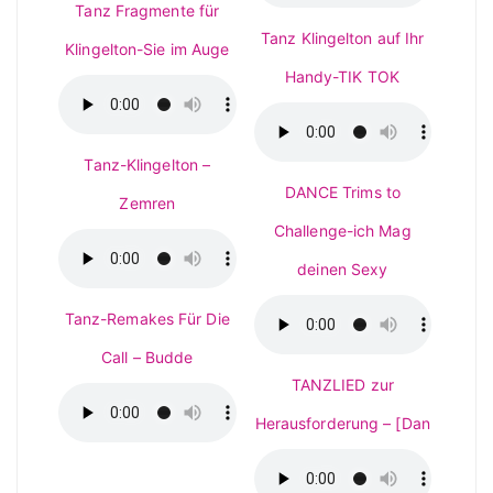
Tanz Fragmente für
Tanz Klingelton auf Ihr
Klingelton-Sie im Auge
Handy-TIK TOK
Tanz-Klingelton –
DANCE Trims to
Zemren
Challenge-ich Mag
deinen Sexy
Tanz-Remakes Für Die
Call – Budde
TANZLIED zur
Herausforderung – [Dan