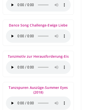
Dance Song Challenge-Ewige Liebe
Tanzmotiv zur Herausforderung-Eis
Tanzspuren Auszüge-Summer Eyes
(2018)