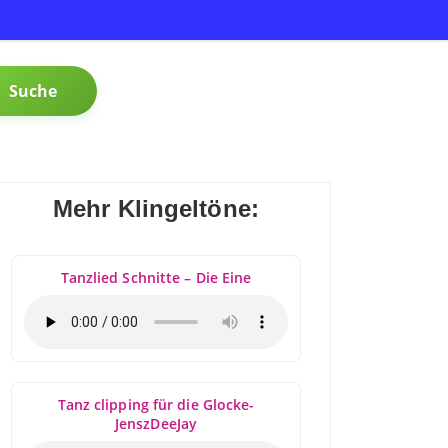
Suche
Mehr Klingeltöne:
Tanzlied Schnitte – Die Eine
Tanz clipping für die Glocke-
JenszDeeJay