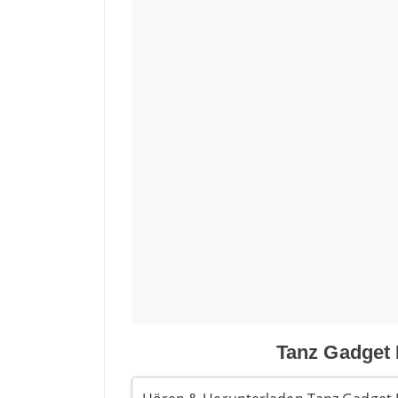
Tanz Gadget 