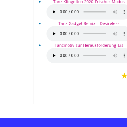
Tanz Klingelton 2020-Frischer Modus
Tanz Gadget Remix – Desireless
Tanzmotiv zur Herausforderung-Eis