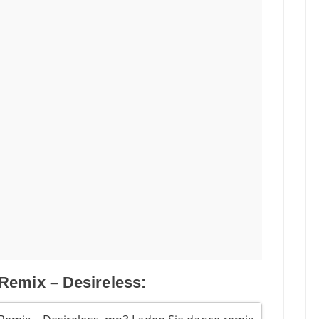
Remix – Desireless: