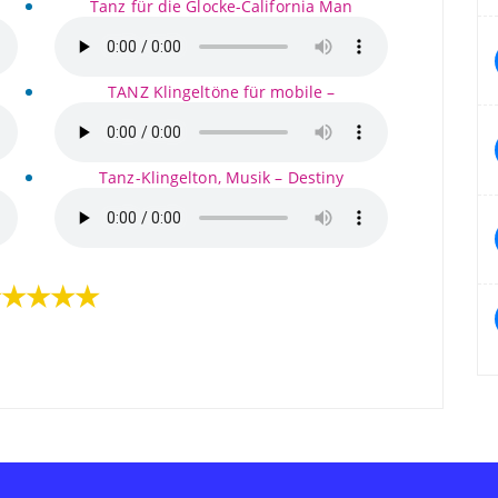
Tanz für die Glocke-California Man
TANZ Klingeltöne für mobile –
Tanz-Klingelton, Musik – Destiny
★★★★★