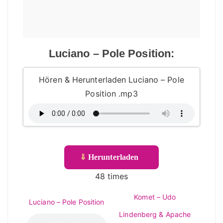
Luciano – Pole Position:
Hören & Herunterladen Luciano – Pole
Position .mp3
⇓
Herunterladen
48 times
Komet – Udo
Luciano – Pole Position
Lindenberg & Apache