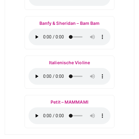
Banfy & Sheridan – Bam Bam
Italienische Violine
Petit – MAMMAMI