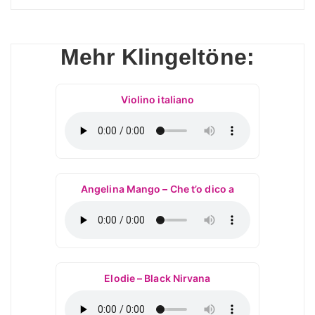
Mehr Klingeltöne:
Violino italiano
Angelina Mango – Che t’o dico a
Elodie – Black Nirvana