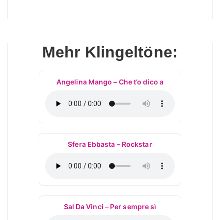
Mehr Klingeltöne:
Angelina Mango – Che t’o dico a
Sfera Ebbasta – Rockstar
Sal Da Vinci – Per sempre sì