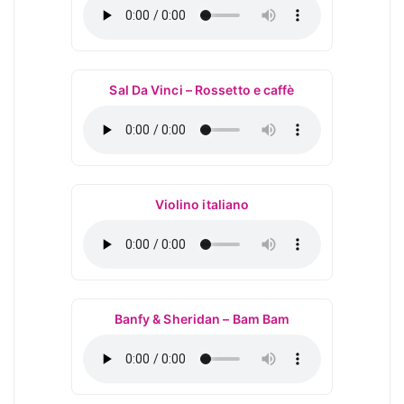
Sal Da Vinci – Rossetto e caffè
Violino italiano
Banfy & Sheridan – Bam Bam