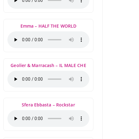
Emma – HALF THE WORLD
Geolier & Marracash – IL MALE CHE
Sfera Ebbasta – Rockstar