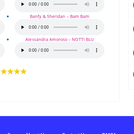
Banfy & Sheridan – Bam Bam
Alessandra Amoroso – NOTTI BLU
★★★★★