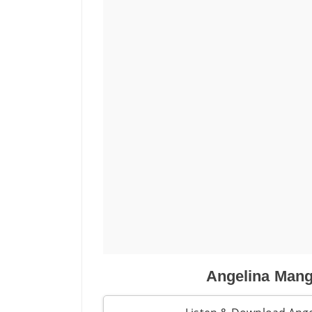
Angelina Mango