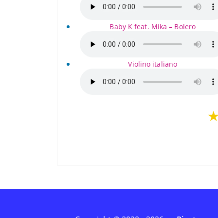
Baby K feat. Mika – Bolero
Violino italiano