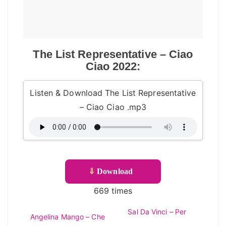
The List Representative – Ciao
Ciao 2022:
Listen & Download The List Representative
– Ciao Ciao .mp3
⇓
Download
669 times
Sal Da Vinci – Per
Angelina Mango – Che