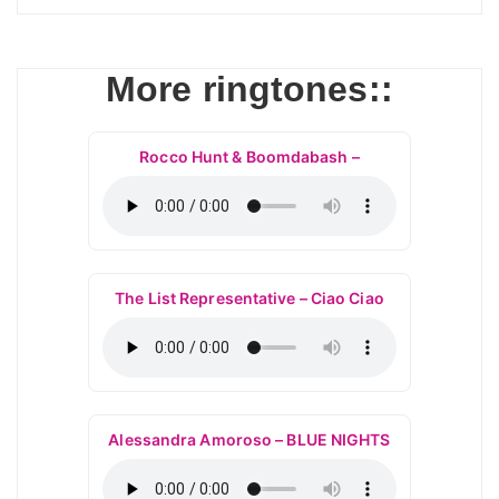
More ringtones::
Rocco Hunt & Boomdabash –
The List Representative – Ciao Ciao
Alessandra Amoroso – BLUE NIGHTS