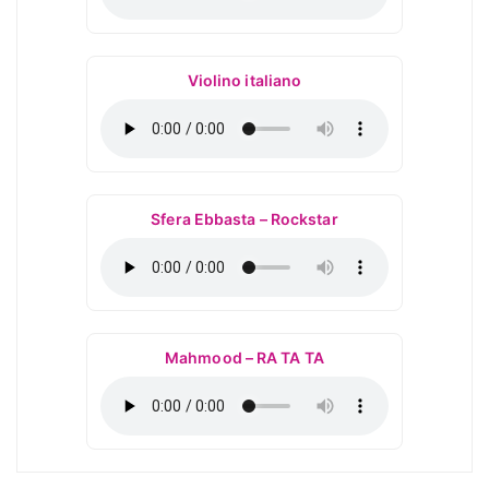
Violino italiano
Sfera Ebbasta – Rockstar
Mahmood – RA TA TA