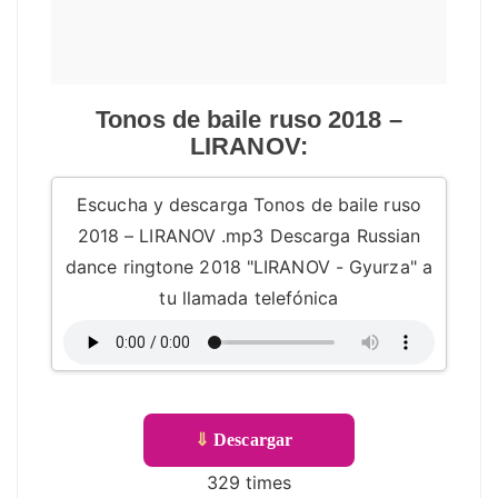
Tonos de baile ruso 2018 –
LIRANOV:
Escucha y descarga Tonos de baile ruso
2018 – LIRANOV .mp3 Descarga Russian
dance ringtone 2018 "LIRANOV - Gyurza" a
tu llamada telefónica
⇓
Descargar
329 times