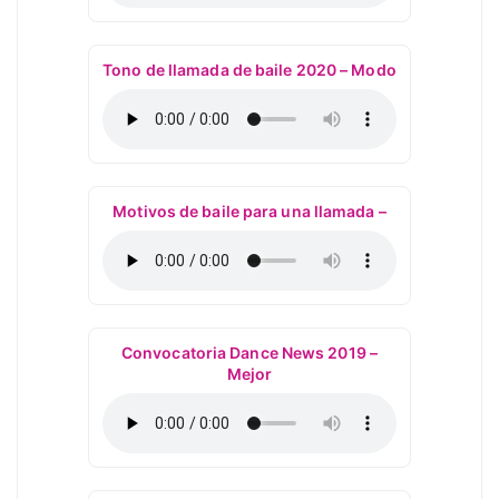
Tono de llamada de baile 2020 – Modo
Motivos de baile para una llamada –
Convocatoria Dance News 2019 –
Mejor