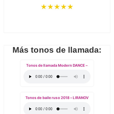
★★★★★
Más tonos de llamada:
Tonos de llamada Modern DANCE –
Tonos de baile ruso 2018 – LIRANOV