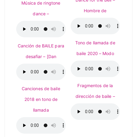
Música de ringtone
Hombre de
dance –
Tono de llamada de
Canción de BAILE para
baile 2020 – Modo
desafiar – [Dan
Fragmentos de la
Canciones de baile
dirección de baile –
2018 en tono de
llamada