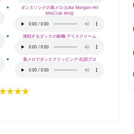
ダンスソングの着メロ-[Lika Morgan-Hit
Me(Club Mix)]
挑戦するダンスの動機-アイスクリーム
着メロでダンスクリッピング-乱闘ブロ
★★★★