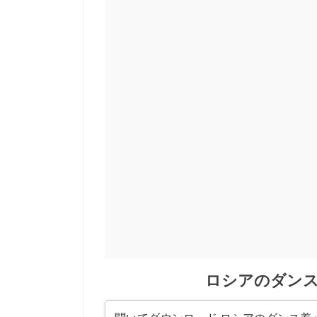
ロシアのダンス着