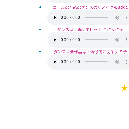
コールのためのダンスのリメイク-Budde
ダンスは、電話でヒット-この女の子
ダンス音楽作品は下落傾向にある女の子
★