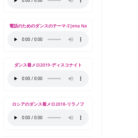
電話のためのダンスのテーマ-S’jena Na
ダンス着メロ2019-ディスコナイト
ロシアのダンス着メロ2018-リラノフ