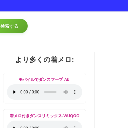
検索する
より多くの着メロ:
モバイルでダンスフープ-Abi
着メロ付きダンスリミックス-WUQOO