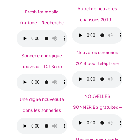
Appel de nouvelles
Fresh for mobile
chansons 2019 –
ringtone – Recherche
Nouvelles sonneries
Sonnerie énergique
2018 pour téléphone
nouveau – DJ Bobo
NOUVELLES
Une digne nouveauté
SONNERIES gratuites –
dans les sonneries
Nouveau venu sur la