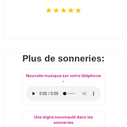
★★★★★
Plus de sonneries:
Nouvelle musique sur votre téléphone
–
Une digne nouveauté dans les
sonneries