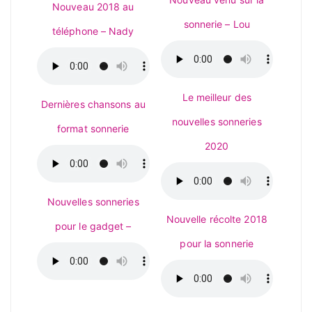
Nouveau 2018 au
sonnerie – Lou
téléphone – Nady
Le meilleur des
Dernières chansons au
nouvelles sonneries
format sonnerie
2020
Nouvelles sonneries
Nouvelle récolte 2018
pour le gadget –
pour la sonnerie