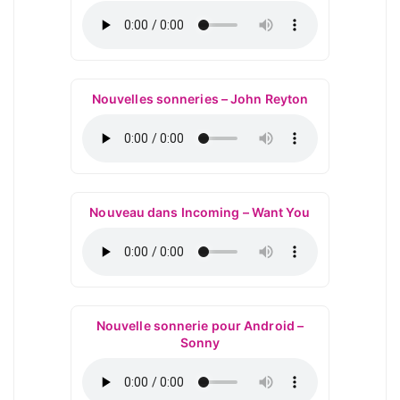
Nouvelles sonneries – John Reyton
Nouveau dans Incoming – Want You
Nouvelle sonnerie pour Android –
Sonny