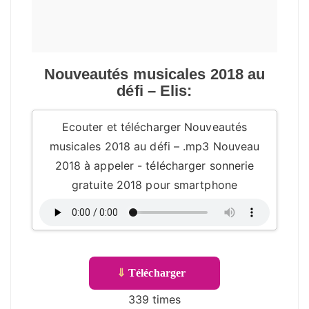
Nouveautés musicales 2018 au
défi – Elis:
Ecouter et télécharger Nouveautés
musicales 2018 au défi – .mp3 Nouveau
2018 à appeler - télécharger sonnerie
gratuite 2018 pour smartphone
⇓
Télécharger
339 times