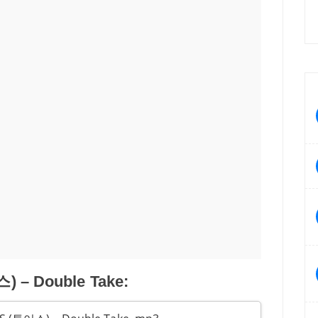
 – Double Take: