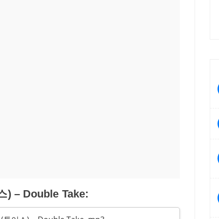
 – Double Take: