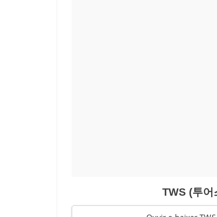
TWS (투어스)