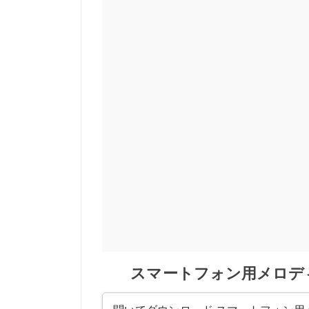
スマートフォン用メロディック