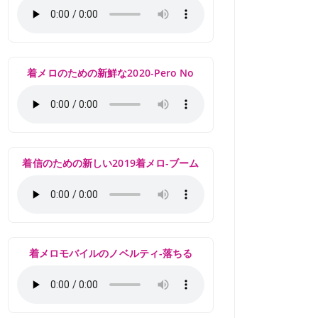
着メロのための新鮮な2020-Pero No
着信のための新しい2019着メロ-ブーム
着メロモバイルのノベルティ-落ちる