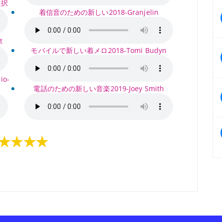
選択
着信音のための新しい2018-Granjelin
t
モバイルで新しい着メロ2018-Tomi Budyn
o-
電話のための新しい音楽2019-Joey Smith
★★★★