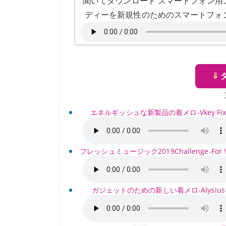
聞いてダウンロード スマートフォン用メロディ
ディーを新規性のためのスマートフォン
⇓
エネルギッシュな新製品の着メロ-Vkey Fi
フレッシュミュージック2019Challenge-For 
ガジェットのための新しい着メロ-Alysius