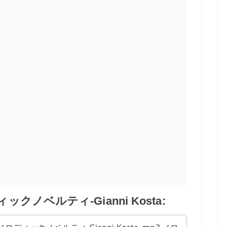
ノベルティ-Gianni Kosta: