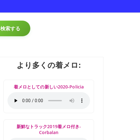
検索する
より多くの着メロ:
着メロとしての新しい2020-Policia
新鮮なトラック2019着メロ付き-
Corbalan