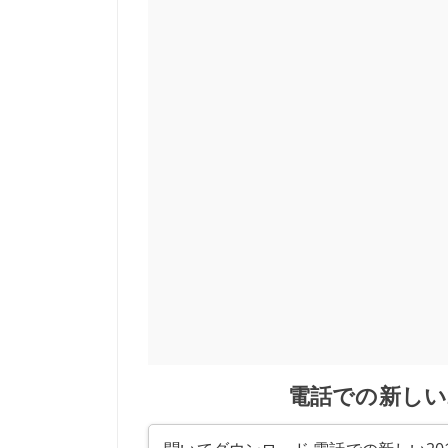
電話での新しい2018