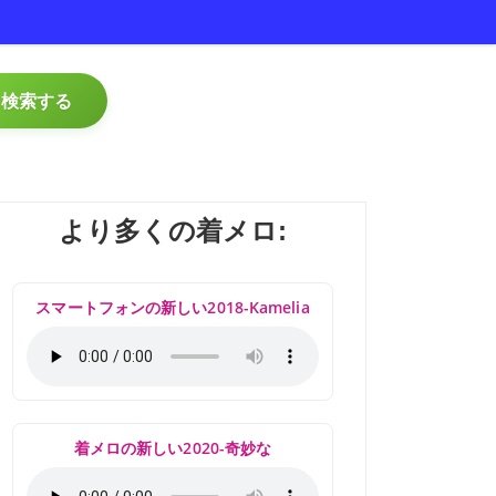
検索する
より多くの着メロ:
スマートフォンの新しい2018-Kamelia
着メロの新しい2020-奇妙な