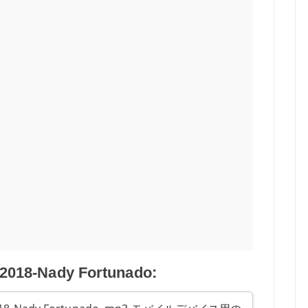
-Nady Fortunado: